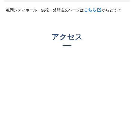
こちら
亀岡シティホール・供花・盛籠注文ページは
からどうぞ
アクセス