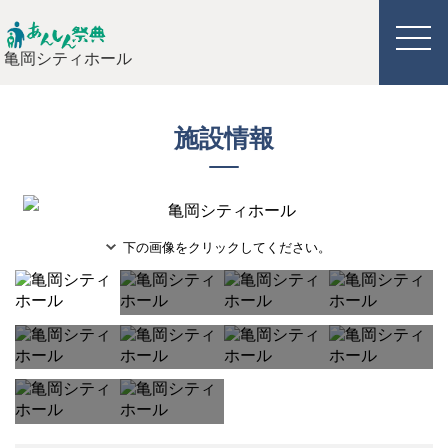
亀岡シティホール
施設情報
下の画像をクリックしてください。