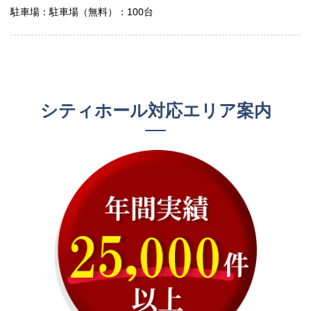
駐車場：駐車場（無料）：100台
シティホール対応エリア案内